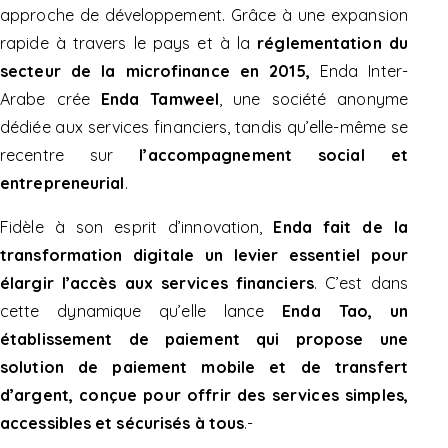
approche de développement. Grâce à une expansion
rapide à travers le pays et à la
réglementation du
secteur de la microfinance en 2015,
Enda Inter-
Arabe crée
Enda Tamweel
, une société anonyme
dédiée aux services financiers, tandis qu’elle-même se
recentre sur
l’accompagnement social et
entrepreneurial
.
Fidèle à son esprit d’innovation,
Enda fait de la
transformation digitale un levier essentiel pour
élargir l’accès aux services financiers
. C’est dans
cette dynamique qu’elle lance
Enda Tao, un
établissement de paiement qui propose une
solution de paiement mobile et de transfert
d’argent, conçue pour offrir des services simples,
accessibles et sécurisés à tous
.-