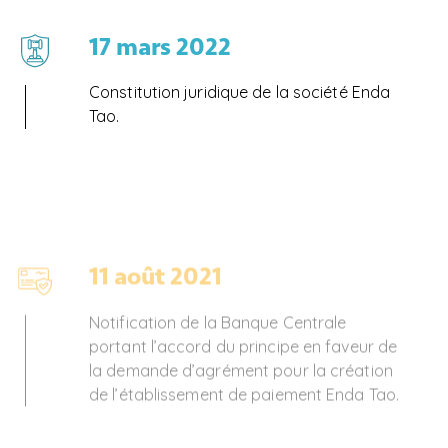
17 mars 2022
Constitution juridique de la société Enda
Tao.
11 août 2021
Notification de la Banque Centrale
portant l’accord du principe en faveur de
la demande d’agrément pour la création
de l’établissement de paiement Enda Tao.