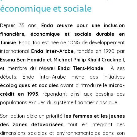
économique et sociale
Depuis 35 ans,
Enda œuvre pour une inclusion
financière, économique et sociale durable en
Tunisie.
Enda Tao est née de l’ONG de développement
international
Enda Inter-Arabe
, fondée en 1990 par
Essma Ben Hamida et Michael Philip Khalil Cracknell
,
et membre du réseau
Enda Tiers-Monde.
À ses
débuts, Enda Inter-Arabe mène des initiatives
écologiques et sociales
avant d’introduire le
micro-
crédit en 1995
, répondant ainsi aux besoins des
populations exclues du système financier classique.
Son action cible en priorité
les femmes et les jeunes
des zones défavorisées
, tout en intégrant des
dimensions sociales et environnementales dans son