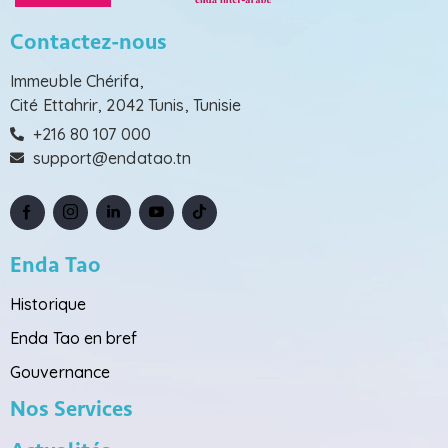
Contactez-nous
Immeuble Chérifa,
Cité Ettahrir, 2042 Tunis, Tunisie
+216 80 107 000
support@endatao.tn
Enda Tao
Historique
Enda Tao en bref
Gouvernance
Nos Services