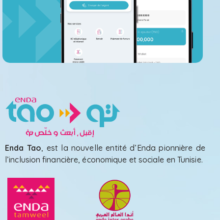
Enda Tao
, est la nouvelle entité d’Enda pionnière de
l’inclusion financière, économique et sociale en Tunisie.