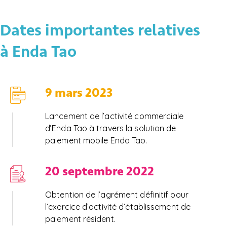
Dates importantes relatives
à Enda Tao
9 mars 2023
Lancement de l’activité commerciale
d’Enda Tao à travers la solution de
paiement mobile Enda Tao.
20 septembre 2022
Obtention de l’agrément définitif pour
l’exercice d’activité d’établissement de
paiement résident.