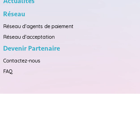
Actualités
Réseau
Réseau d’agents de paiement
Réseau d’acceptation
Devenir Partenaire
Contactez-nous
FAQ