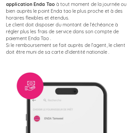
application Enda Tao
à tout moment de la journée ou
bien auprès le point Enda tao le plus proche et à des
horaires flexibles et étendus.
Le client doit disposer du montant de l’échéance à
régler plus les frais de service dans son compte de
paiement Enda Tao .
Si le remboursement se fait auprès de l’agent, le client
doit être muni de sa carte d’identité nationale .