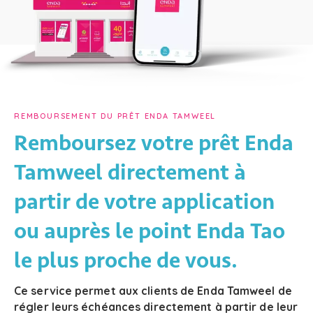
REMBOURSEMENT DU PRÊT ENDA TAMWEEL
Remboursez votre prêt Enda
Tamweel directement à
partir de votre application
ou auprès le point Enda Tao
le plus proche de vous.
Ce service permet aux clients de Enda Tamweel de
régler leurs échéances directement à partir de leur