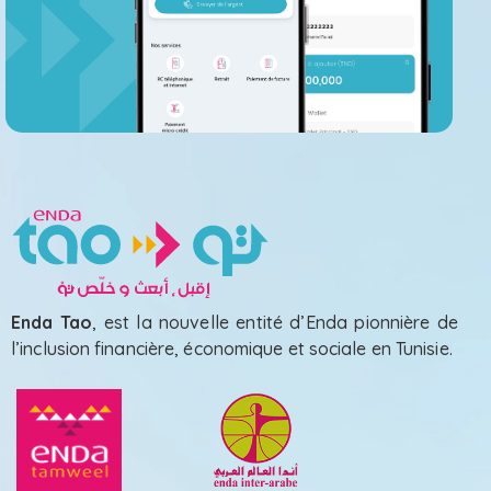
Enda Tao
, est la nouvelle entité d’Enda pionnière de
l’inclusion financière, économique et sociale en Tunisie.