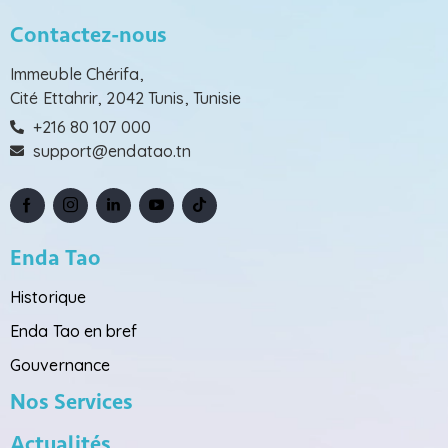
Contactez-nous
Immeuble Chérifa,
Cité Ettahrir, 2042 Tunis, Tunisie
+216 80 107 000
support@endatao.tn
Enda Tao
Historique
Enda Tao en bref
Gouvernance
Nos Services
Actualités