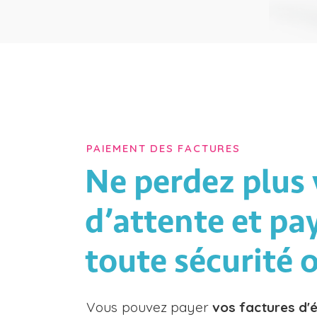
PAIEMENT DES FACTURES
Ne perdez plus 
d’attente et pa
toute sécurité 
Vous pouvez payer
vos factures d'é