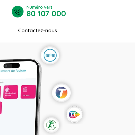
Numéro vert
80 107 000
Contactez-nous