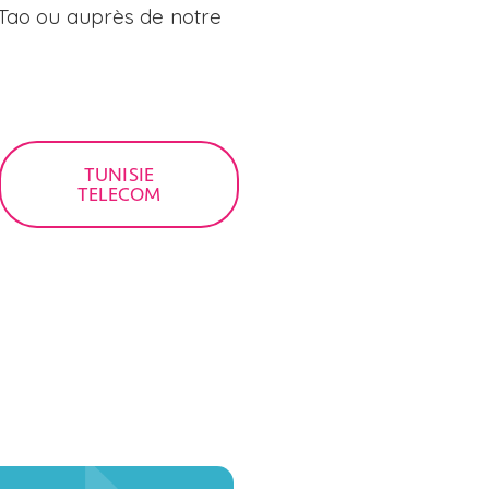
 Tao ou auprès de notre
TUNISIE
TELECOM