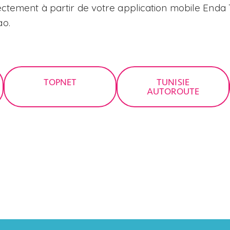
ectement à partir de votre application mobile Enda
ao.
TOPNET
TUNISIE
AUTOROUTE