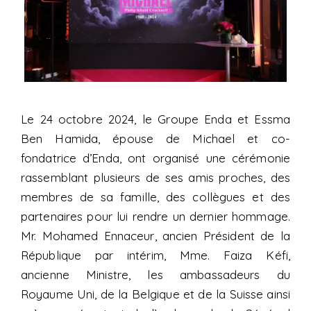
Le 24 octobre 2024, le Groupe Enda et Essma
Ben Hamida, épouse de Michael et co-
fondatrice d’Enda, ont organisé une cérémonie
rassemblant plusieurs de ses amis proches, des
membres de sa famille, des collègues et des
partenaires pour lui rendre un dernier hommage.
Mr. Mohamed Ennaceur, ancien Président de la
République par intérim, Mme. Faiza Kéfi,
ancienne Ministre, les ambassadeurs du
Royaume Uni, de la Belgique et de la Suisse ainsi