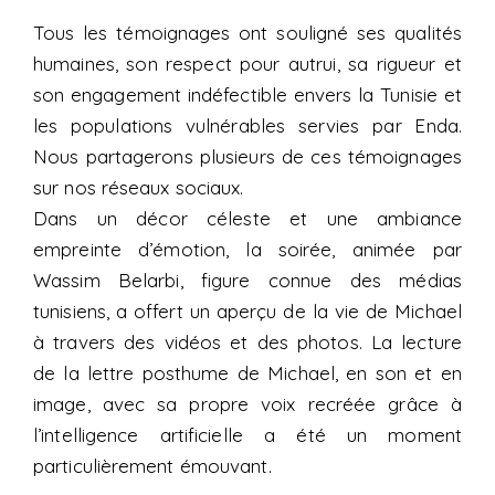
Tous les témoignages ont souligné ses qualités
humaines, son respect pour autrui, sa rigueur et
son engagement indéfectible envers la Tunisie et
les populations vulnérables servies par Enda.
Nous partagerons plusieurs de ces témoignages
sur nos réseaux sociaux.
Dans un décor céleste et une ambiance
empreinte d’émotion, la soirée, animée par
Wassim Belarbi, figure connue des médias
tunisiens, a offert un aperçu de la vie de Michael
à travers des vidéos et des photos. La lecture
de la lettre posthume de Michael, en son et en
image, avec sa propre voix recréée grâce à
l’intelligence artificielle a été un moment
particulièrement émouvant.