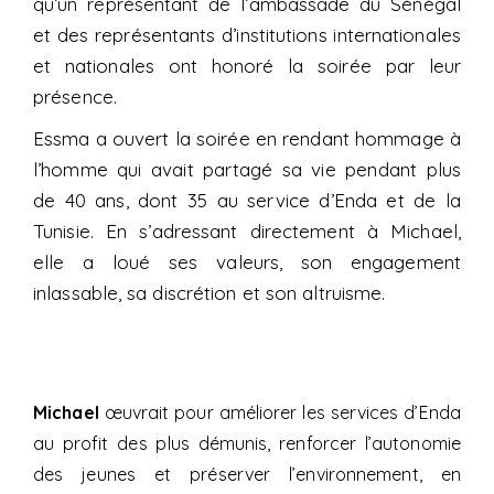
qu’un représentant de l’ambassade du Sénégal
et des représentants d’institutions internationales
et nationales ont honoré la soirée par leur
présence.
Essma a ouvert la soirée en rendant hommage à
l’homme qui avait partagé sa vie pendant plus
de 40 ans, dont 35 au service d’Enda et de la
Tunisie. En s’adressant directement à Michael,
elle a loué ses valeurs, son engagement
inlassable, sa discrétion et son altruisme.
Michael
œuvrait pour améliorer les services d’Enda
au profit des plus démunis, renforcer l’autonomie
des jeunes et préserver l’environnement, en