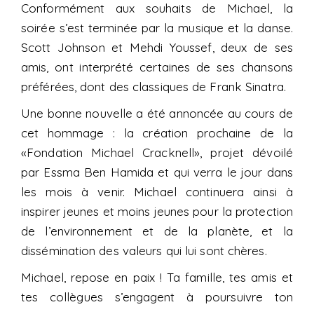
Conformément aux souhaits de Michael, la
soirée s’est terminée par la musique et la danse.
Scott Johnson et Mehdi Youssef, deux de ses
amis, ont interprété certaines de ses chansons
préférées, dont des classiques de Frank Sinatra.
Une bonne nouvelle a été annoncée au cours de
cet hommage : la création prochaine de la
«Fondation Michael Cracknell», projet dévoilé
par Essma Ben Hamida et qui verra le jour dans
les mois à venir. Michael continuera ainsi à
inspirer jeunes et moins jeunes pour la protection
de l’environnement et de la planète, et la
dissémination des valeurs qui lui sont chères.
Michael, repose en paix ! Ta famille, tes amis et
tes collègues s’engagent à poursuivre ton