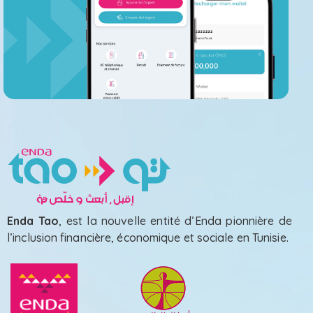
Enda Tao
, est la nouvelle entité d’Enda pionnière de
l’inclusion financière, économique et sociale en Tunisie.