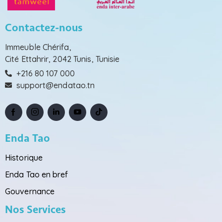
Contactez-nous
Immeuble Chérifa,
Cité Ettahrir, 2042 Tunis, Tunisie
+216 80 107 000
support@endatao.tn
Enda Tao
Historique
Enda Tao en bref
Gouvernance
Nos Services